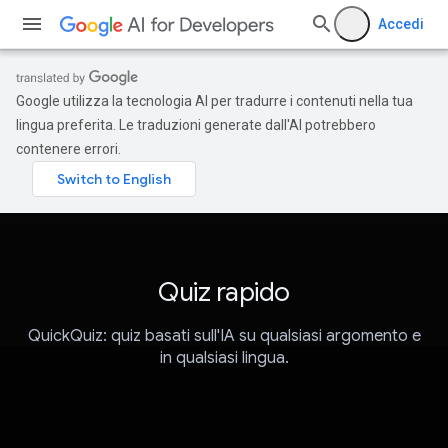
Accedi
Google utilizza la tecnologia AI per tradurre i contenuti nella tua
lingua preferita. Le traduzioni generate dall'AI potrebbero
contenere errori.
Quiz rapido
QuickQuiz: quiz basati sull'IA su qualsiasi argomento e
in qualsiasi lingua.