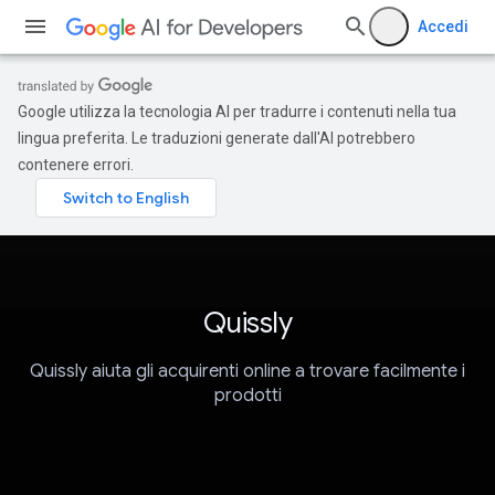
Accedi
Google utilizza la tecnologia AI per tradurre i contenuti nella tua
lingua preferita. Le traduzioni generate dall'AI potrebbero
contenere errori.
Quissly
Quissly aiuta gli acquirenti online a trovare facilmente i
prodotti