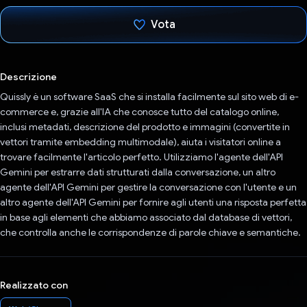
Vota
Ho votato
Descrizione
Quissly è un software SaaS che si installa facilmente sul sito web di e-
commerce e, grazie all'IA che conosce tutto del catalogo online,
inclusi metadati, descrizione del prodotto e immagini (convertite in
vettori tramite embedding multimodale), aiuta i visitatori online a
trovare facilmente l'articolo perfetto. Utilizziamo l'agente dell'API
Gemini per estrarre dati strutturati dalla conversazione, un altro
agente dell'API Gemini per gestire la conversazione con l'utente e un
altro agente dell'API Gemini per fornire agli utenti una risposta perfetta
in base agli elementi che abbiamo associato dal database di vettori,
che controlla anche le corrispondenze di parole chiave e semantiche.
Realizzato con