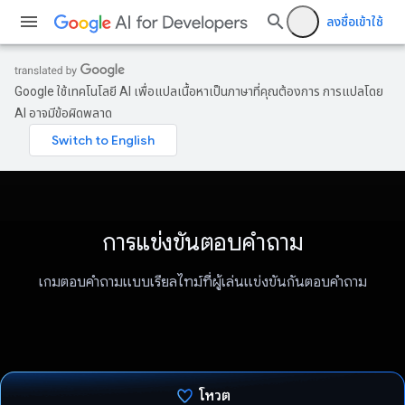
ลงชื่อเข้าใช้
Google ใช้เทคโนโลยี AI เพื่อแปลเนื้อหาเป็นภาษาที่คุณต้องการ การแปลโดย
AI อาจมีข้อผิดพลาด
การแข่งขันตอบคำถาม
เกมตอบคำถามแบบเรียลไทม์ที่ผู้เล่นแข่งขันกันตอบคำถาม
โหวต