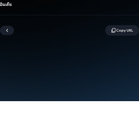
อินเดีย