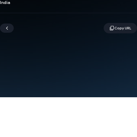
India