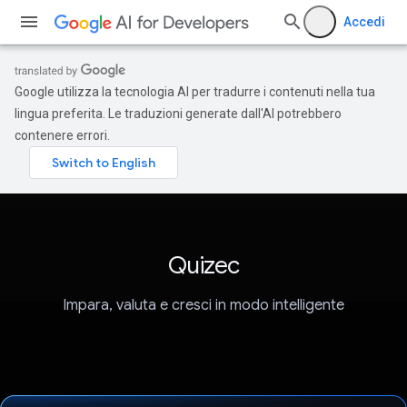
Accedi
Google utilizza la tecnologia AI per tradurre i contenuti nella tua
lingua preferita. Le traduzioni generate dall'AI potrebbero
contenere errori.
Quizec
Impara, valuta e cresci in modo intelligente