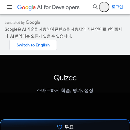
로그인
Google은 AI 기술을 사용하여 콘텐츠를 사용자의 기본 언어로 번역합니
다. AI 번역에는 오류가 있을 수 있습니다.
Quizec
스마트하게 학습, 평가, 성장
투표