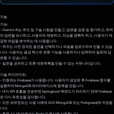
투표했습니다.
기능
기능:
- Gemini AI는 퀴즈 및 구술 시험을 만들고, 답변을 검증 및 평가하고, 최적
의 답변을 표시하고, 사용자와 채팅하고, 의심을 명확히 하고, 사용자가 제
공한 파일을 분석하는 데 사용됩니다.
- 퀴즈는 사전 정의된 옵션을 선택하거나 파일을 업로드하여 만들 수 있습
니다. 사용자는 음성 텍스트 변환 기능을 사용하거나 입력하여 질문에 답
변할 수 있습니다.
- 질문을 공유하고 토론 대화목록을 만들 수 있는 커뮤니티입니다.
기술 하이라이트:
- 인증에는 Firebase가 사용됩니다. 사용자가 생성된 후 Firebase 함수를
실행하여 MongoDB 데이터베이스에 항목을 만듭니다.
- UI가 API 호출을 전송하면 Springboot 백엔드가 처리하기 전에 Firebase
로 다시 유효성을 검사합니다.
- 모든 세부정보는 사용 사례에 따라 MongoDB 또는 Postgresql에 저장됩
니다.
- 특정 시나리오에서는 Redis가 캐시에 사용됩니다.