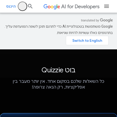
היכנס
‫Google משתמשת בטכנולוגיית AI כדי לתרגם תוכן לשפה המועדפת עליך.
בתרגומים כאלו עשויות להיות שגיאות.
בוט Quizzie
כל השאלות שלכם במקום אחד. אין יותר מעבר בין
אפליקציות, רק הנאה צרופה!