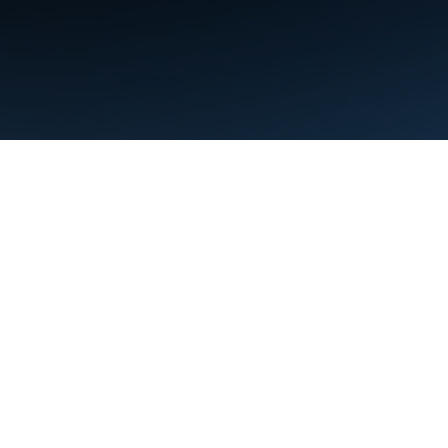
תנאים
פרטיות
Manage cookies