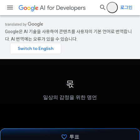
로그인
Google은 AI 기술을 사용하여 콘텐츠를 사용자의 기본 언어로 번역합니
다. AI 번역에는 오류가 있을 수 있습니다.
몫
일상의 감정을 위한 명언
투표