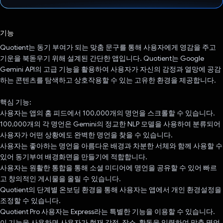
투표했습니다.
기능
Quotient는 동기 부여가 되는 맞춤 문구를 통해 사용자에게 영감을 주고
기운을 북돋우기 위해 설계된 간단한 앱입니다. Quotient는 Google
Gemini API의 고급 기능을 활용하여 사용자가 자신의 감정과 열망에 공감
하는 콘텐츠를 탐색하고 상호작용할 수 있는 고유한 환경을 제공합니다.
핵심 기능:
사용자는 앱의 홈 피드에서 100,000개의 명언을 스크롤할 수 있습니다.
100,000개의 각 명언은 Gemini의 정교한 NLP 모델을 사용하여 분류되어
사용자가 어떤 상황에도 완벽한 명언을 찾을 수 있습니다.
사용자는 좋아하는 명언을 아름다운 배경과 차분한 서체와 함께 사용할 수
있어 동기부여 배경화면을 만들기에 적합합니다.
사용자는 원활한 통합을 통해 소셜 미디어에 명언을 공유할 수 있어 빠르
고 창의적인 게시물을 올릴 수 있습니다.
Quotient의 단계별 온보딩 환경을 통해 사용자는 앱에서 개인 환경설정을
조정할 수 있습니다.
Quotient Pro 사용자는 Express라는 특별한 기능을 이용할 수 있습니다.
이 기능을 사용하면 사용자가 현재 감정, 장소, 활동을 입력하여 맞춤 명언