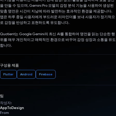
을 만들 수 있으며, Gemini Pro 모델의 감정 분석 기능을 사용하여 생성된
맞춤 명언은 시간이 지남에 따라 발전하는 효과적인 환경을 제공합니다.
앱은 하루 종일 사용자에게 부드러운 리마인더를 보내 사용자가 정기적으
로 감정을 반성하고 표현하도록 유도합니다.
Quotient는 Google Gemini의 최신 AI를 통합하여 명언을 읽는 단순한 행
위를 매우 개인적이고 매력적인 환경으로 바꾸어 감정 성장과 소통을 유도
합니다.
구성용 제품
Flutter
Android
Firebase
팀
작성자:
AppToDesign
From