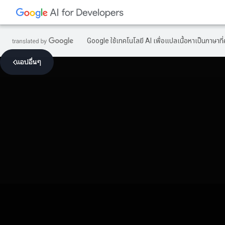
Google ใช้เทคโนโลยี AI เพื่อแปลเนื้อหาเป็นภาษา
แอปอื่นๆ