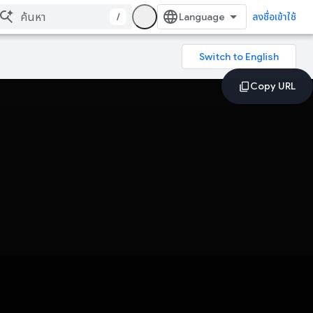
/
ลงชื่อเข้าใช้