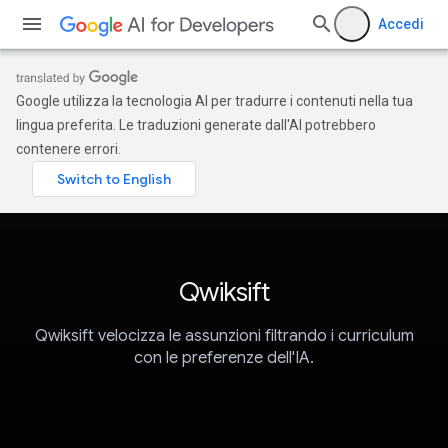
Accedi
Google utilizza la tecnologia AI per tradurre i contenuti nella tua
lingua preferita. Le traduzioni generate dall'AI potrebbero
contenere errori.
Qwiksift
Qwiksift velocizza le assunzioni filtrando i curriculum
con le preferenze dell'IA.