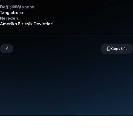
Değişikliği yapan
Tangleboro
Nereden
Amerika Birleşik Devletleri