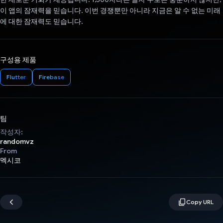
이 앱의 잠재력을 믿습니다. 이번 경쟁뿐만 아니라 지금은 알 수 없는 미래
에 대한 잠재력도 믿습니다.
구성용 제품
Flutter
Firebase
팀
작성자:
randomvz
From
멕시코