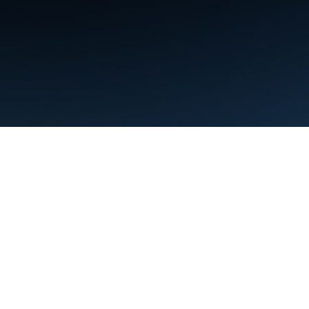
약관
개인정보처리방침
Manage cookies