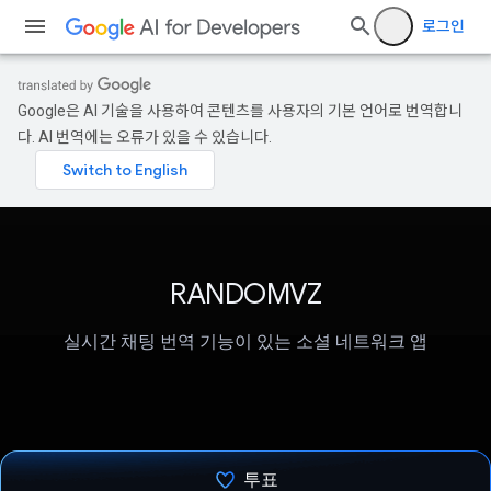
로그인
Google은 AI 기술을 사용하여 콘텐츠를 사용자의 기본 언어로 번역합니
다. AI 번역에는 오류가 있을 수 있습니다.
RANDOMVZ
실시간 채팅 번역 기능이 있는 소셜 네트워크 앱
투표