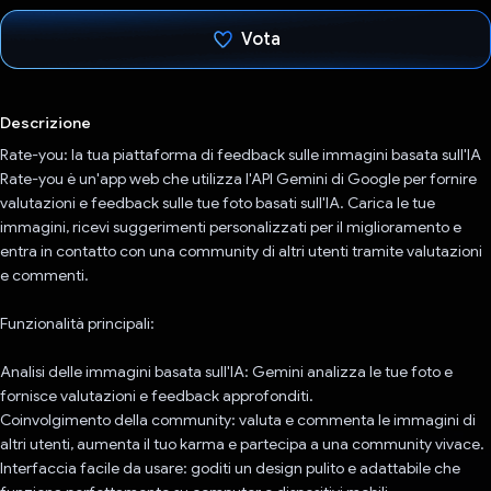
Vota
Ho votato
Descrizione
Rate-you: la tua piattaforma di feedback sulle immagini basata sull'IA
Rate-you è un'app web che utilizza l'API Gemini di Google per fornire
valutazioni e feedback sulle tue foto basati sull'IA. Carica le tue
immagini, ricevi suggerimenti personalizzati per il miglioramento e
entra in contatto con una community di altri utenti tramite valutazioni
e commenti.
Funzionalità principali:
Analisi delle immagini basata sull'IA: Gemini analizza le tue foto e
fornisce valutazioni e feedback approfonditi.
Coinvolgimento della community: valuta e commenta le immagini di
altri utenti, aumenta il tuo karma e partecipa a una community vivace.
Interfaccia facile da usare: goditi un design pulito e adattabile che