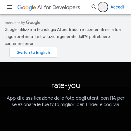
Accedi
Google utilizza la tecnologia AI per tradurre i contenuti nella tua
lingua preferita. Le traduzioni generate dall'AI potrebbero
contenere errori.
rate-you
App di classificazione delle foto degli utenti con l'IA per
selezionare le tue foto migliori per Tinder e così via