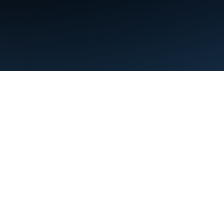
Termini
Privacy
Manage cookies