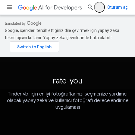
Oturum aç
Google, içerikleri tercih ettiğiniz dile çevirmek için yapay zeka
teknolojisini kullanır. Yapay zeka çevirilerinde hata olabilir.
rate-you
Tinder vb. için en iyi fotoğraflarınızı seçmenize yardımcı
olacak yapay zeka ve kullanıcı fotoğrafı derecelendirme
uygulaması