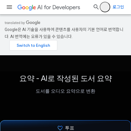
로그인
Google은 AI 기술을 사용하여 콘텐츠를 사용자의 기본 언어로 번역합니
다. AI 번역에는 오류가 있을 수 있습니다.
요약 - AI로 작성된 도서 요약
도서를 오디오 요약으로 변환
투표