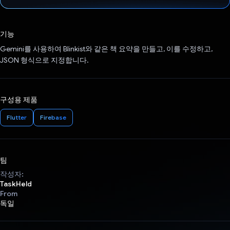
투표했습니다.
기능
Gemini를 사용하여 Blinkist와 같은 책 요약을 만들고, 이를 수정하고,
JSON 형식으로 지정합니다.
구성용 제품
Flutter
Firebase
팀
작성자:
TaskHeld
From
독일