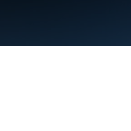
Termini
Privacy
Manage cookies