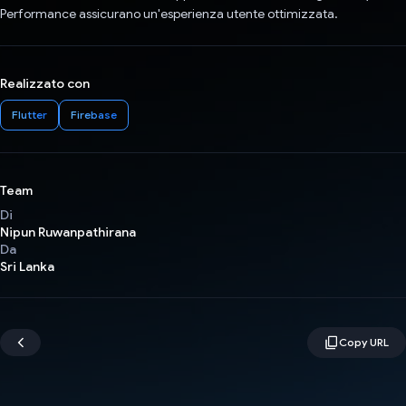
Performance assicurano un'esperienza utente ottimizzata.
Realizzato con
Flutter
Firebase
Team
Di
Nipun Ruwanpathirana
Da
Sri Lanka