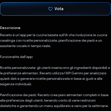
Vota
Ho votato
Descrizione
Receito è un'app per la cucina basata sull'IA che rivoluziona la cucina
casalinga con ricette personalizzate, pianificazione dei pasti e un
assistente vocale in tempo reale.
Funzionalità dell'app:
Ricette personalizzate: gli utenti inseriscono gli ingredienti disponibili e
le preferenze alimentari. Receito utilizza l'API Gemini per analizzare
questi dati e generare ricette personalizzate in base ai gusti e alle
esigenze individuali.
Pianificazione dei pasti: Receito crea piani alimentari completi in base
alle preferenze degli utenti, tenendo conto di varie restrizioni
dietetiche e garantendo un menu equilibrato e vario per la settimana.