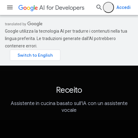
Accedi
Google utilizza la tecnologia AI per tradurre i contenuti nella tua
lingua preferita. Le traduzioni generate dall'AI potrebbero
contenere errori.
Receito
Assistente in cucina basato sull'IA con un assistente
vocale