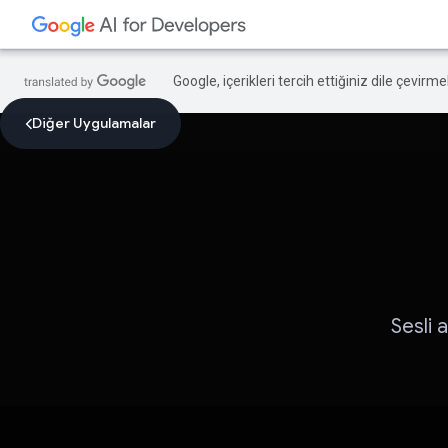
Google, içerikleri tercih ettiğiniz dile çevirm
Diğer Uygulamalar
Sesli 