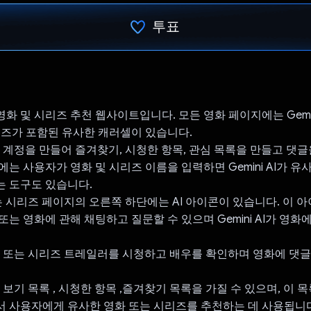
투표
투표했습니다.
 영화 및 시리즈 추천 웹사이트입니다. 모든 영화 페이지에는 Gemin
리즈가 포함된 유사한 캐러셀이 있습니다.
 계정을 만들어 즐겨찾기, 시청한 항목, 관심 목록을 만들고 댓글
ma에는 사용자가 영화 및 시리즈 이름을 입력하면 Gemini AI가 유
 도구도 있습니다.
는 시리즈 페이지의 오른쪽 하단에는 AI 아이콘이 있습니다. 이 
또는 영화에 관해 채팅하고 질문할 수 있으며 Gemini AI가 영화
 또는 시리즈 트레일러를 시청하고 배우를 확인하며 영화에 댓글
 보기 목록 , 시청한 항목 ,즐겨찾기 목록을 가질 수 있으며, 이 
 사용자에게 유사한 영화 또는 시리즈를 추천하는 데 사용됩니다