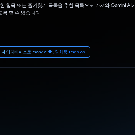
 항목 또는 즐겨찾기 목록을 추천 목록으로 가져와 Gemini AI
록 할 수 있습니다.
데이터베이스로 mongo db, 영화용 tmdb api