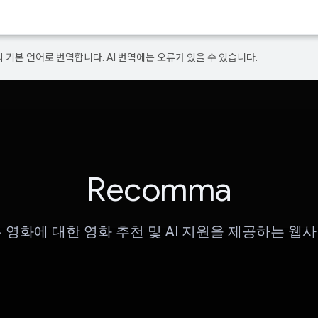
의 기본 언어로 번역합니다. AI 번역에는 오류가 있을 수 있습니다.
Recomma
 영화에 대한 영화 추천 및 AI 지원을 제공하는 웹