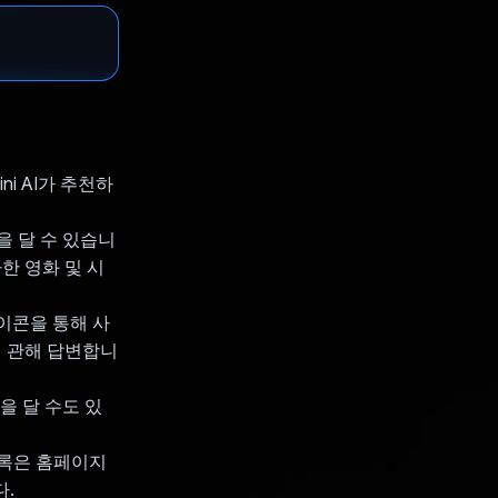
i AI가 추천하
을 달 수 있습니
사한 영화 및 시
아이콘을 통해 사
에 관해 답변합니
을 달 수도 있
목록은 홈페이지
.