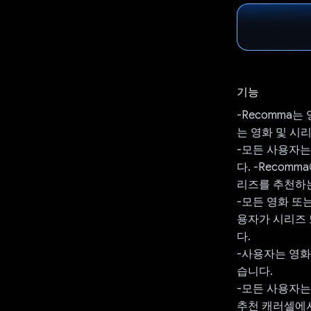
기능
-Recomma는
는 영화 및 시
-모든 사용자는
다. -Recom
리즈를 추천하는
-모든 영화 또
용자가 시리즈 
다.
-사용자는 영화
습니다.
-모든 사용자는
추천 캐러셀에서