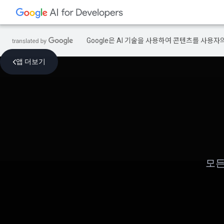
Google은 AI 기술을 사용하여 콘텐츠를 사용자
앱 더보기
모든