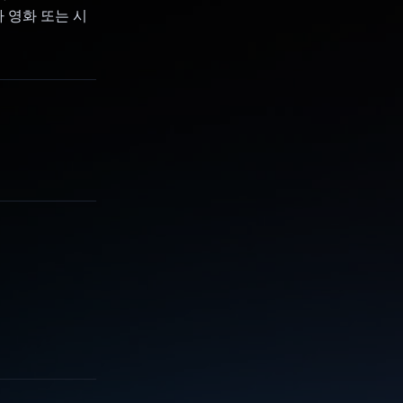
가 영화 또는 시