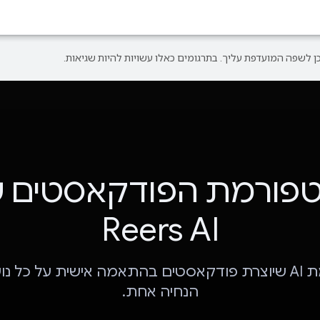
פורמת הפודקאסטים 
Reers AI
פלטפורמת AI שיוצרת פודקאסטים בהתאמה אישית על כל 
הנחיה אחת.