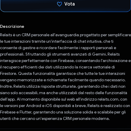
Vota
Ho votato
Descrizione
Relaits è un CRM personale all'avanguardia progettato per semplificare
le tue interazioni tramite un'interfaccia di chat intuitiva, che ti
consente di gestire e ricordare facilmente i rapporti personali e
professionali. Sfruttando gli strumenti avanzati di Gemini, Relaits
interagisce perfettamente con Firebase, consentendo l'archiviazione e
il recupero efficienti dei dati utilizzando la ricerca vettoriale di
Firestore. Questa funzionalità garantisce che tutte le tue interazioni
vengano memorizzate e richiamate facilmente quando necessario.
Inoltre, Relaits utilizza risposte strutturate, garantendo che i dati non
siano solo accessibili, ma anche utilizzabili dal resto delle funzionalità
dell'app. Al momento disponibile sul web all'indirizzo relaits.com, con
le versioni per Android e iOS disponibili a breve, Relaits è realizzato con
Firebase e Flutter, garantendo una soluzione solida e scalabile per gli
utenti che cercano un'esperienza CRM personale moderna.