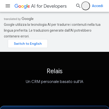
Accedi
Google utilizza la tecnologia AI per tradurre i contenuti nella tua
lingua preferita. Le traduzioni generate dall'AI potrebbero
contenere errori.
Relais
Un CRM personale basato sull'IA