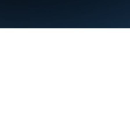
Termini
Privacy
Manage cookies