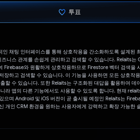
투표
투표했습니다.
 직관적인 채팅 인터페이스를 통해 상호작용을 간소화하도록 설계된 최
비즈니스 관계를 손쉽게 관리하고 검색할 수 있습니다. Relaits는 G
Firebase와 원활하게 상호작용하므로 Firestore 벡터 검색
저장하고 검색할 수 있습니다. 이 기능을 사용하면 모든 상호작
호출할 수 있습니다. 또한 Relaits는 구조화된 대답을 활용하여 
니라 앱의 다른 기능에서도 사용할 수 있도록 합니다. 현재 relait
 Android 및 iOS 버전이 곧 출시될 예정인 Relaits는 Firebase
신 개인 CRM 환경을 원하는 사용자에게 강력하고 확장 가능한