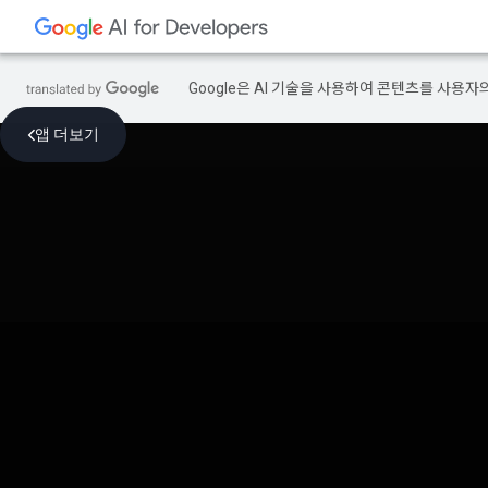
Google은 AI 기술을 사용하여 콘텐츠를 사용자
앱 더보기