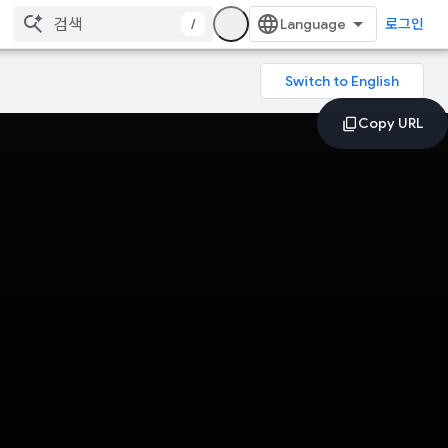
/
로그인