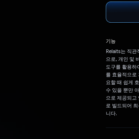
기능
Relaits는
으로, 개인 및 
도구를 활용하여 
를 효율적으로 
요할 때 쉽게 
수 있을 뿐만 아
으로 제공되고 있으며
로 빌드되어 최
니다.