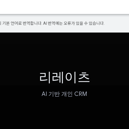
의 기본 언어로 번역합니다. AI 번역에는 오류가 있을 수 있습니다.
리레이츠
AI 기반 개인 CRM