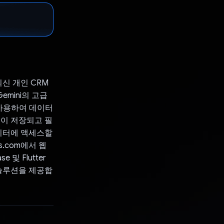
신 개인 CRM
emini의 고급
을 사용하여 데이터
용이 저장되고 필
데이터에 액세스할
s.com에서 웹
 및 Flutter
 솔루션을 제공합