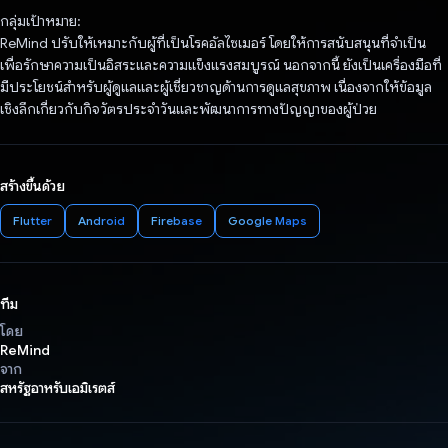
กลุ่มเป้าหมาย:
ReMind ปรับให้เหมาะกับผู้ที่เป็นโรคอัลไซเมอร์ โดยให้การสนับสนุนที่จำเป็น
เพื่อรักษาความเป็นอิสระและความแข็งแรงสมบูรณ์ นอกจากนี้ ยังเป็นเครื่องมือที่
มีประโยชน์สำหรับผู้ดูแลและผู้เชี่ยวชาญด้านการดูแลสุขภาพ เนื่องจากให้ข้อมูล
เชิงลึกเกี่ยวกับกิจวัตรประจำวันและพัฒนาการทางปัญญาของผู้ป่วย
สร้างขึ้นด้วย
Flutter
Android
Firebase
Google Maps
ทีม
โดย
ReMind
จาก
สหรัฐอาหรับเอมิเรตส์