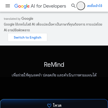
ลงชื่อเข้าใช้
Google ใช้เทคโนโลยี AI เพื่อแปลเนื้อหาเป็นภาษาที่คุณต้องการ การแปลโดย
AI อาจมีข้อผิดพลาด
ReMind
เพื่อช่วยให้คุณจดจำ ปลอดภัย และดำเนินการตามแผนได้
โหวต