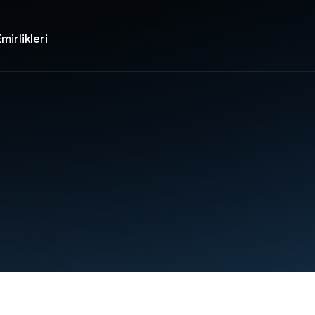
mirlikleri