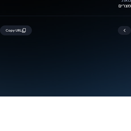
מאת
מצרים