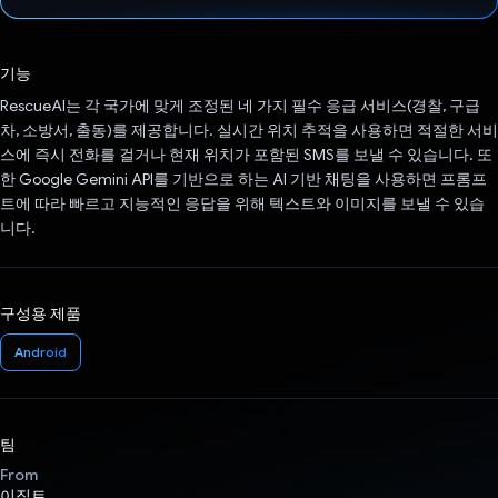
투표했습니다.
기능
RescueAI는 각 국가에 맞게 조정된 네 가지 필수 응급 서비스(경찰, 구급
차, 소방서, 출동)를 제공합니다. 실시간 위치 추적을 사용하면 적절한 서비
스에 즉시 전화를 걸거나 현재 위치가 포함된 SMS를 보낼 수 있습니다. 또
한 Google Gemini API를 기반으로 하는 AI 기반 채팅을 사용하면 프롬프
트에 따라 빠르고 지능적인 응답을 위해 텍스트와 이미지를 보낼 수 있습
니다.
구성용 제품
Android
팀
From
이집트