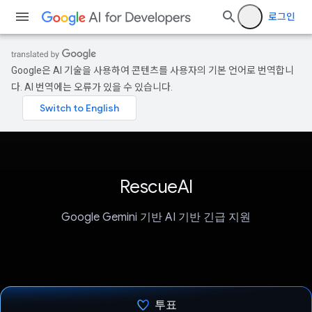
로그인
Google은 AI 기술을 사용하여 콘텐츠를 사용자의 기본 언어로 번역합니
다. AI 번역에는 오류가 있을 수 있습니다.
RescueAI
Google Gemini 기반 AI 기반 긴급 지원
투표