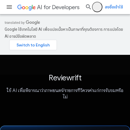
ลงชื่อเข้าใช้
Google ใช้เทคโนโลยี AI เพื่อแปลเนื้อหาเป็นภาษาที่คุณต้องการ การแปลโดย
AI อาจมีข้อผิดพลาด
Reviewrift
ใช้ AI เพื่อพิจารณาว่าภาพยนตร์/รายการทีวีควรค่าแก่การรับชมหรือ
ไม่