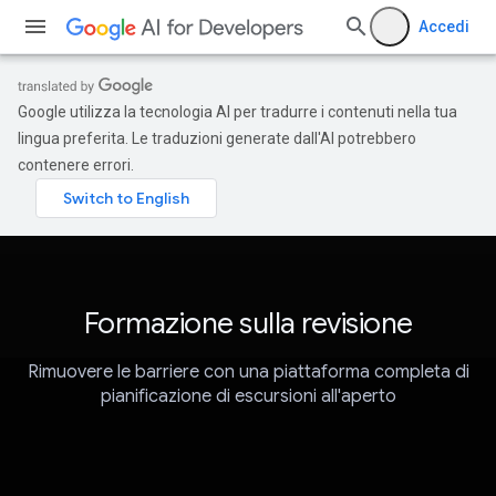
Accedi
Google utilizza la tecnologia AI per tradurre i contenuti nella tua
lingua preferita. Le traduzioni generate dall'AI potrebbero
contenere errori.
Formazione sulla revisione
Rimuovere le barriere con una piattaforma completa di
pianificazione di escursioni all'aperto