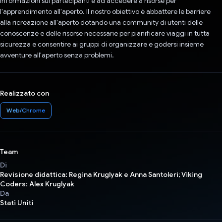
informazioni sui partecipanti e ad accedere a risorse per
l'apprendimento all'aperto. Il nostro obiettivo è abbattere le barriere
alla ricreazione all'aperto dotando una community di utenti delle
conoscenze e delle risorse necessarie per pianificare viaggi in tutta
sicurezza e consentire ai gruppi di organizzare e godersi insieme
avventure all'aperto senza problemi.
Realizzato con
Web/Chrome
Team
Di
Revisione didattica: Regina Kruglyak e Anna Santoleri; Viking
Coders: Alex Kruglyak
Da
Stati Uniti