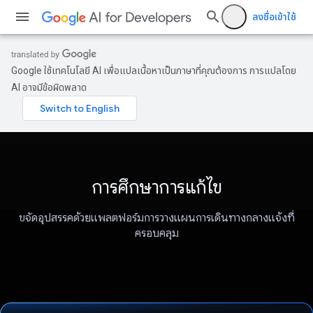
ลงชื่อเข้าใช้
Google ใช้เทคโนโลยี AI เพื่อแปลเนื้อหาเป็นภาษาที่คุณต้องการ การแปลโดย
AI อาจมีข้อผิดพลาด
การศึกษาการแก้ไข
ขจัดอุปสรรคด้วยแพลตฟอร์มการวางแผนการเดินทางกลางแจ้งที่
ครอบคลุม