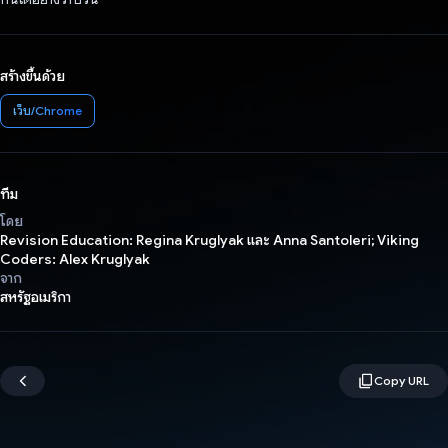
สร้างขึ้นด้วย
เว็บ/Chrome
ทีม
โดย
Revision Education: Regina Kruglyak และ Anna Santoleri; Viking
Coders: Alex Kruglyak
จาก
สหรัฐอเมริกา