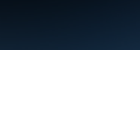
ข้อกำหนด
ความเป็นส่วนตัว
Manage cookies