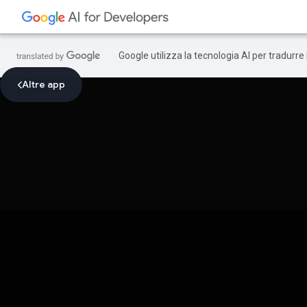
Google utilizza la tecnologia AI per tradurre
Altre app