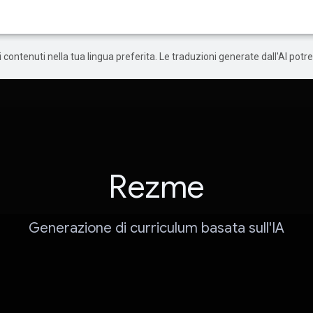
 i contenuti nella tua lingua preferita. Le traduzioni generate dall'AI pot
Rezme
Generazione di curriculum basata sull'IA