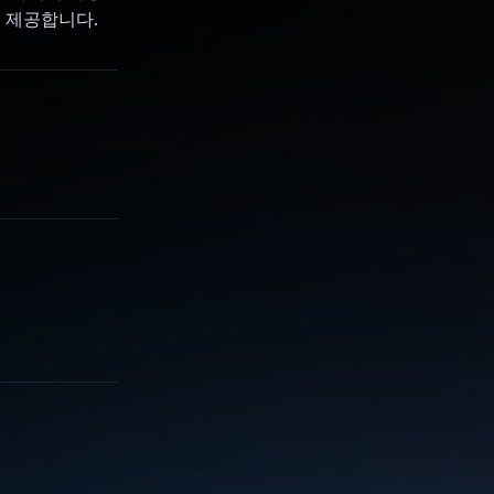
 제공합니다.