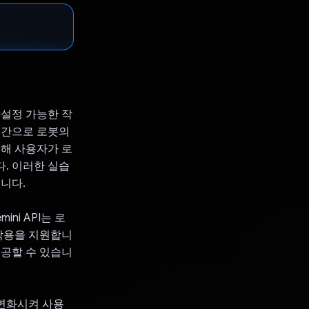
춤설정 가능한 작
시간으로 로봇의
통해 사용자가 로
다. 이러한 실습
니다.
ini API는 로
호작용을 지원합니
제공할 수 있습니
 변화시켜 사용