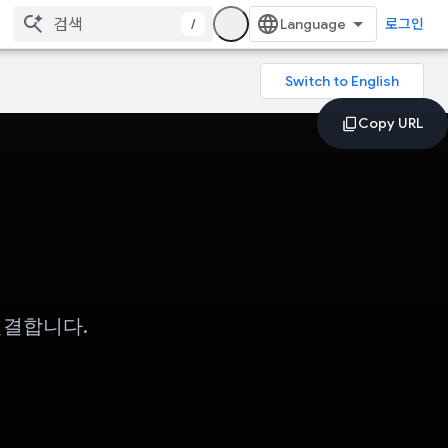
/
로그인
연결합니다.