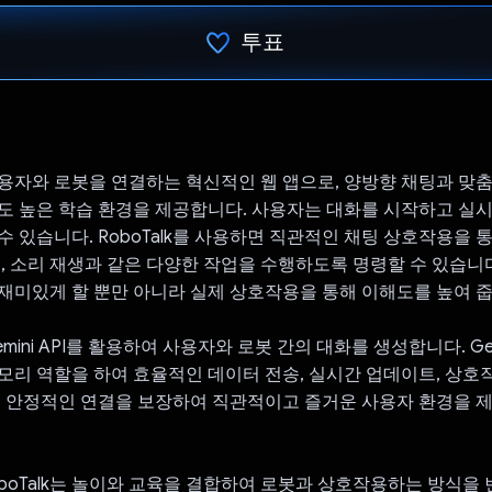
투표
투표했습니다.
는 사용자와 로봇을 연결하는 혁신적인 웹 앱으로, 양방향 채팅과 맞
도 높은 학습 환경을 제공합니다. 사용자는 대화를 시작하고 실
수 있습니다. RoboTalk를 사용하면 직관적인 채팅 상호작용을 
명, 소리 재생과 같은 다양한 작업을 수행하도록 명령할 수 있습니
재미있게 할 뿐만 아니라 실제 상호작용을 통해 이해도를 높여 줍
Gemini API를 활용하여 사용자와 로봇 간의 대화를 생성합니다. Gem
모리 역할을 하여 효율적인 데이터 전송, 실시간 업데이트, 상
면 안정적인 연결을 보장하여 직관적이고 즐거운 사용자 환경을 
boTalk는 놀이와 교육을 결합하여 로봇과 상호작용하는 방식을