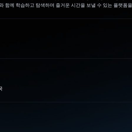
와 함께 학습하고 탐색하며 즐거운 시간을 보낼 수 있는 플랫폼을
국