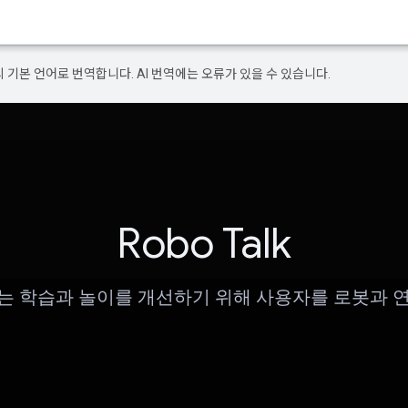
의 기본 언어로 번역합니다. AI 번역에는 오류가 있을 수 있습니다.
Robo Talk
alk는 학습과 놀이를 개선하기 위해 사용자를 로봇과 