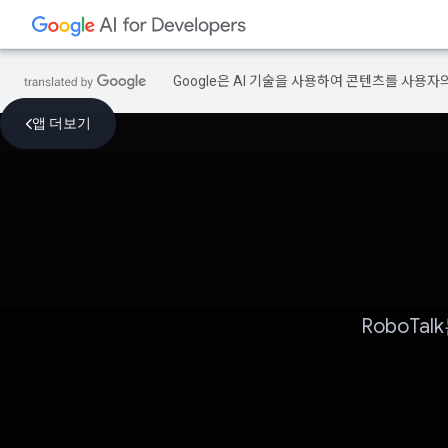
Google은 AI 기술을 사용하여 콘텐츠를 사용자
앱 더보기
RoboT