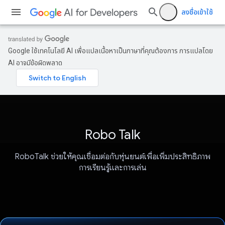
ลงชื่อเข้าใช้
Google ใช้เทคโนโลยี AI เพื่อแปลเนื้อหาเป็นภาษาที่คุณต้องการ การแปลโดย
AI อาจมีข้อผิดพลาด
Robo Talk
RoboTalk ช่วยให้คุณเชื่อมต่อกับหุ่นยนต์เพื่อเพิ่มประสิทธิภาพ
การเรียนรู้และการเล่น