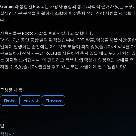
Gemini와 통합된 Rootd는 사용자 중심의 통계, 과학적 근거가 있는 도구,
실시간 기분 분석을 원활하게 조합하여 맞춤형 정신 건강 지원을 제공합니
다.
사용자들은 Rootd가 삶을 변화시켰다고 말합니다.
“거의 10년 동안 공황 발작을 겪었습니다. CBT, 약물, 명상을 해봤지만 공황
발작이 발생하는 순간에는 아무것도 도움이 되지 않았습니다. Rootd를 다
운로드하기 전까지는요. Rootd를 사용하면 혼자 있을 때도 누군가 함께 있
는 것처럼 느껴집니다. 이 간단하고 똑똑한 앱 덕분에 안정적인 상태를 유
지할 수 있었습니다. 불안을 겪고 있는 모든 사람에게 필수 앱입니다."
구성용 제품
Flutter
Android
Firebase
팀
작성자: