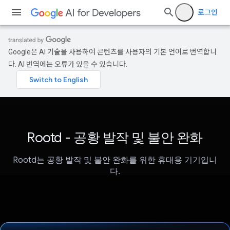
로그인
Google은 AI 기술을 사용하여 콘텐츠를 사용자의 기본 언어로 번역합니
다. AI 번역에는 오류가 있을 수 있습니다.
Rootd - 공황 발작 및 불안 완화
Rootd는 공황 발작 및 불안 완화를 위한 휴대용 기기입니
다.