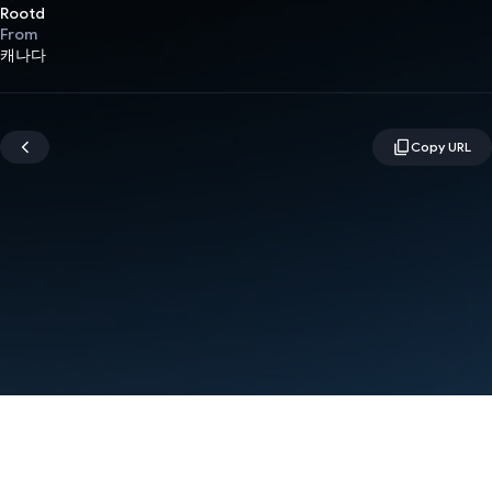
Rootd
From
캐나다