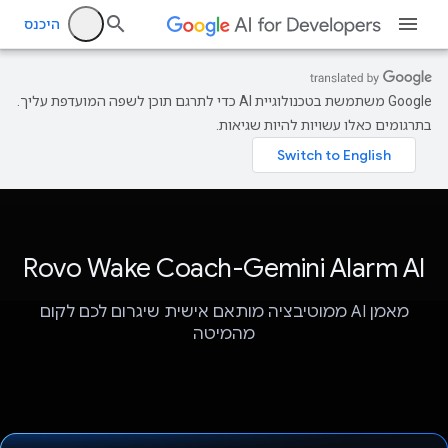
היכנס
‫Google משתמשת בטכנולוגיית AI כדי לתרגם תוכן לשפה המועדפת עליך.
בתרגומים כאלו עשויות להיות שגיאות.
Rovo Wake Coach-Gemini Alarm Al
מאמן AI ממוטיבציה מותאם אישית שיגרום לכם לקום
מהמיטה