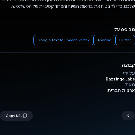
שלכם, כדי להבטיח את בריאות השינה והפרודוקטיביות של המשתמש.
מבוסס על
Google Text to Speech Vertex
Android
Flutter
קבוצה
על ידי
Bazzinga Labs
מאת
ארצות הברית