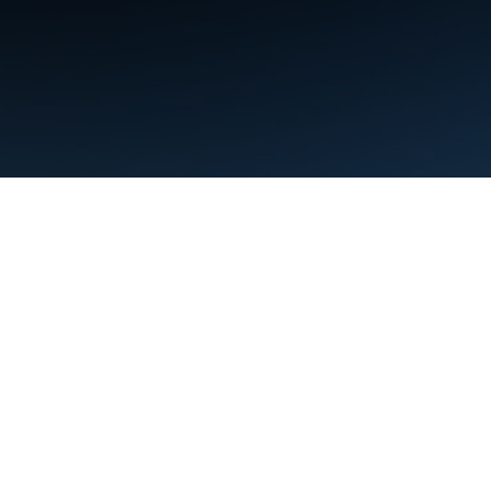
תנאים
פרטיות
Manage cookies