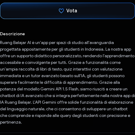
Vota
Ho votato
Descrizione
Ruang Belajar AI è un'app per spazi di studio all'avanguardia
progettata appositamente per gli studenti in Indonesia. La nostra app
offre un supporto didattico personalizzato, rendendo l'apprendimento
accessibile e coinvolgente per tutti. Grazie a funzionalità come
un'ampia raccolta di libri di testo, quiz interattivi con valutazione
immediata e un tutor avanzato basato sull'IA, gli studenti possono
superare facilmente le difficoltà di apprendimento. Grazie alla
potenza del modello Gemini API 1.5 Flash, siamo riusciti a creare un
chatbot di IA avanzato che si integra perfettamente nella nostra app di
IA Ruang Belajar. L'API Gemini offre solide funzionalità di elaborazione
del linguaggio naturale, che ci consentono di sviluppare un chatbot
che comprende e risponde alle query degli studenti con precisione e
pertinenza.