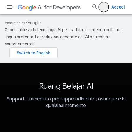
Accedi
Google utilizza la tecnologia AI per tradurre i contenuti nella tua
lingua preferita. Le traduzioni generate dall'AI potrebbero
contenere errori.
Ruang Belajar AI
Supporto immediato per l'apprendimento, ovunque e in
qualsiasi momento