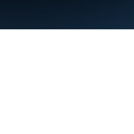
Termini
Privacy
Manage cookies