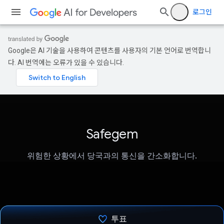
로그인
Google은 AI 기술을 사용하여 콘텐츠를 사용자의 기본 언어로 번역합니
다. AI 번역에는 오류가 있을 수 있습니다.
Safegem
위험한 상황에서 당국과의 통신을 간소화합니다.
투표