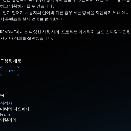
하고 명확하게 할 수 있습니다.
- 현지 언어가 사용자의 언어와 다른 경우 AI는 당국을 지원하기 위해 메시
지 콘텐츠를 현지 언어로 번역합니다.
README에서는 다양한 사용 사례, 프로젝트 아키텍처, 코드 스타일과 관련
된 기타 정보를 설명했습니다.
구성용 제품
Flutter
팀
작성자:
마티아 피스피사
From
이탈리아