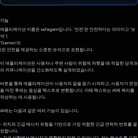
투표했습니다.
기능
애플리케이션 이름은 safegem입니다. '안전'은 안전하다는 의미이고 '보
석' (
'Gemini'의
)은 안전을 제공하는 소중한 보석으로 표현됩니다.
이 애플리케이션은 사용자나 주변 사람이 위험에 처했을 때 적절한 당국과
의 커뮤니케이션을 간소화하도록 설계되었습니다.
버튼을 통해 애플리케이션이 사용자의 말을 듣기 시작하고, 사용자가 문장
을 마친 후에는 음성을 텍스트로 변환합니다. 이때 텍스트는 AI에 쿼리를
작성하는 데 사용됩니다.
AI에는 다음과 같은 여러 기능이 있습니다.
- 위치와 긴급 메시지 유형을 기반으로 가장 적합한 긴급 연락처 번호를 결
정합니다.
- 긴급 상황에서 메시지가 명확하지 않을 수 있습니다. AI는 텍스트를 수정