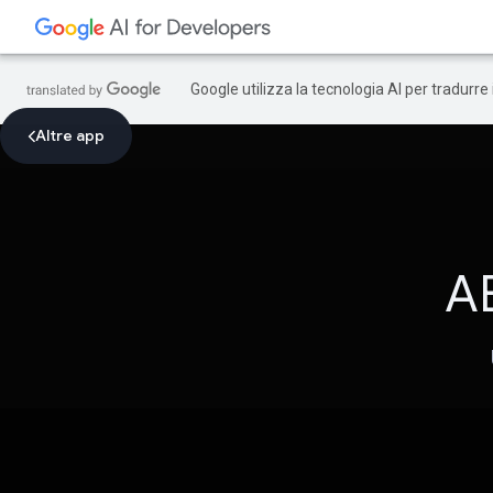
Google utilizza la tecnologia AI per tradurre
Altre app
A