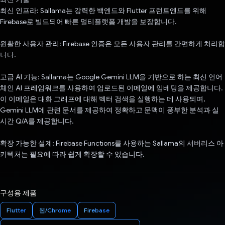
최신 인프라: Sallama는 강력한 백엔드와 Flutter 프런트엔드를 위해
Firebase로 빌드되어 빠른 멀티플랫폼 개발을 보장합니다.
원활한 사용자 관리: Firebase 인증은 모든 사용자 관리를 간편하게 처리합
니다.
고급 AI 기능: Sallama는 Google Gemini LLM을 기반으로 하는 최신 언어
체인 AI 프레임워크를 사용하여 업로드된 이메일에 임베딩을 제공합니다.
이 이메일은 대화 그래프에 대해 벡터 검색을 실행하는 데 사용되며,
Gemini LLM에 관련 문서를 제공하여 정확하고 문맥이 풍부한 분석과 실
시간 Q/A를 제공합니다.
확장 가능한 설계: Firebase Functions를 사용하는 Sallama의 서버리스 아
키텍처는 필요에 따라 쉽게 확장할 수 있습니다.
구성용 제품
Flutter
웹/Chrome
Firebase