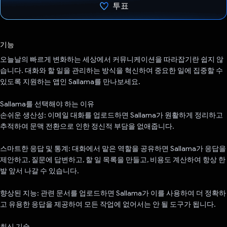
투표
투표했습니다.
기능
오늘날의 빠르게 변화하는 세상에서 커뮤니케이션을 따라잡기란 쉽지 않
습니다. 대화와 할 일을 관리하는 방식을 혁신하여 중요한 일에 집중할 수
있도록 지원하는 앱인 Sallama를 만나보세요.
Sallama를 선택해야 하는 이유
손쉬운 생산성: 이메일 대화를 업로드하면 Sallama가 원활하게 정리하고
추적하여 문맥 전환으로 인한 정신적 부담을 없애줍니다.
스마트한 응답 및 통계: 대화에서 맡은 역할을 공유하면 Sallama가 응답을
제안하고, 질문에 답변하고, 할 일 목록을 만들고, 비용도 계산하여 항상 한
발 앞서 나갈 수 있습니다.
향상된 지능: 관련 문서를 업로드하면 Sallama가 이를 사용하여 더 정확하
고 유용한 응답을 제공하여 모든 작업에 없어서는 안 될 도구가 됩니다.
최신 기술