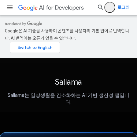
로그인
Google은 AI 기술을 사용하여 콘텐츠를 사용자의 기본 언어로 번역합니
다. AI 번역에는 오류가 있을 수 있습니다.
Sallama
Sallama는 일상생활을 간소화하는 AI 기반 생산성 앱입니
다.