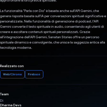
approfondire la loro pratica spirituale.
La funzionalità "Parla con Dio" è basata anche sull'API Gemini, che
genera risposte basate sull'IA per conversazioni spirituali significative e
personalizzate. Nella funzionalità di generazione di podcast, l'API
Gemini converte il testo spirituale in audio, consentendo agli utenti di
creare e ascoltare contenuti spirituali personalizzati. Grazie
all'integrazione dell'API Gemini, Sanatan Stories offre un percorso
spirituale dinamico e coinvolgente, che unisce la saggezza antica alla
tecnologia moderna.
Realizzato con
Web/Chrome
Firebase
Team
Di
Dharma Devs