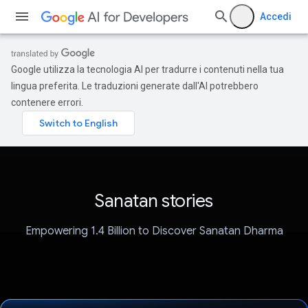
Accedi
Google utilizza la tecnologia AI per tradurre i contenuti nella tua
lingua preferita. Le traduzioni generate dall'AI potrebbero
contenere errori.
Sanatan stories
Empowering 1.4 Billion to Discover Sanatan Dharma