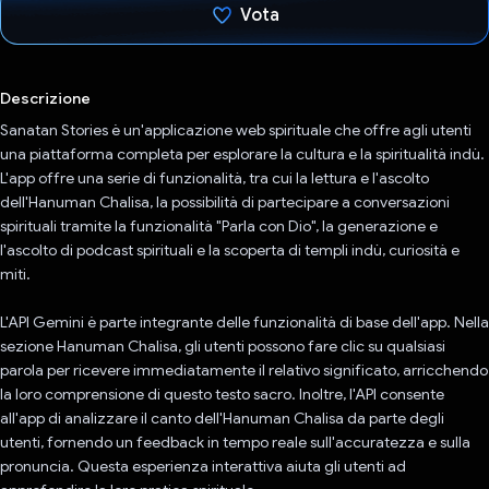
Vota
Ho votato
Descrizione
Sanatan Stories è un'applicazione web spirituale che offre agli utenti
una piattaforma completa per esplorare la cultura e la spiritualità indù.
L'app offre una serie di funzionalità, tra cui la lettura e l'ascolto
dell'Hanuman Chalisa, la possibilità di partecipare a conversazioni
spirituali tramite la funzionalità "Parla con Dio", la generazione e
l'ascolto di podcast spirituali e la scoperta di templi indù, curiosità e
miti.
L'API Gemini è parte integrante delle funzionalità di base dell'app. Nella
sezione Hanuman Chalisa, gli utenti possono fare clic su qualsiasi
parola per ricevere immediatamente il relativo significato, arricchendo
la loro comprensione di questo testo sacro. Inoltre, l'API consente
all'app di analizzare il canto dell'Hanuman Chalisa da parte degli
utenti, fornendo un feedback in tempo reale sull'accuratezza e sulla
pronuncia. Questa esperienza interattiva aiuta gli utenti ad