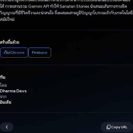
ได้ การผสานรวม Gemini API ทำให้ Sanatan Stories นำเสนอเส้นทางทางจิต
วิญญาณที่มีชีวิตชีวาและน่าสนใจ ซึ่งผสมผสานภูมิปัญญาโบราณเข้ากับเทคโนโลยี
สมัยใหม่
สร้างขึ้นด้วย
เว็บ/Chrome
Firebase
ทีม
โดย
Dharma Devs
จาก
อินเดีย