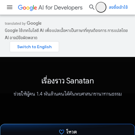
ลงชื่อเข้าใช้
Google ใช้เทคโนโลยี AI เพื่อแปลเนื้อหาเป็นภาษาที่คุณต้องการ การแปลโดย
AI อาจมีข้อผิดพลาด
เรื่องราว Sanatan
ช่วยให้ผู้คน 1.4 พันล้านคนได้ค้นพบศาสนาซานาทานธรรม
โหวต