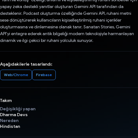
yapay zeka destekli yanıtlar oluşturan Gemini API tarafından da
desteklenir. Podcast oluşturma özelliğinde Gemini API, ruhani metni
sese dönüştürerek kullanıcıların kişiselleştirilmiş ruhani içerikler
oluşturmasına ve dinlemesine olanak tanır. Sanatan Stories, Gemini
API'yi entegre ederek antik bilgeliği modern teknolojiyle harmanlayan
dinamik ve ilgi çekici bir ruhani yolculuk sunuyor.
Aşağıdakilerle tasarlandı:
Web/Chrome
Firebase
Takım
Değişikliği yapan
Dharma Devs
Nereden
Hindistan