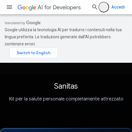
Accedi
Google utilizza la tecnologia AI per tradurre i contenuti nella tua
lingua preferita. Le traduzioni generate dall'AI potrebbero
contenere errori.
Sanitas
Kit per la salute personale completamente attrezzato