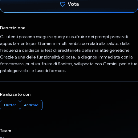
Vota
Ho votato
Descrizione
Gli utenti possono eseguire query e usufruire dei prompt preparati
appositamente per Gemini in molti ambiti correlati alla salute, dalla
frequenza cardiaca ai test di ereditarietà delle malattie genetiche.
Grazie a una delle funzionalità di base, la diagnosi immediata con la
fotocamera, puoi usufruire di Sanitas, sviluppata con Gemini, per le tue
patologie visibili e l'uso di farmaci.
Realizzato con
Flutter
Android
Team