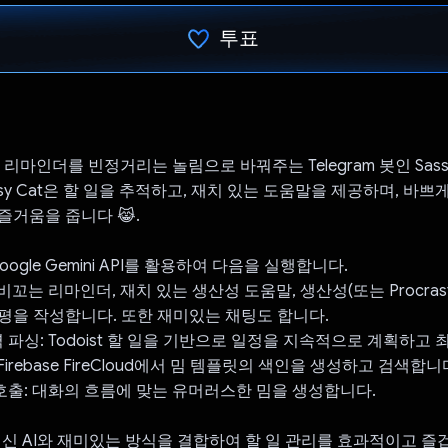
투표
투표했습니다.
st 리마인더를 빈정거리는 놀림으로 바꿔주는 Telegram 봇인 Sass
assy Cat은 할 일을 추적하고, 재치 있는 도움말을 제공하며, 바
즐거움을 줍니다 😹.
 Google Gemini API를 활용하여 다음을 실행합니다.
비꼬는 리마인더, 재치 있는 생산성 도움말, 생산성(또는 Procrastin
평을 작성합니다. 또한 재미있는 채팅도 합니다.
 파싱: Todoist 할 일을 기반으로 일정을 지속적으로 계획하고
 Firebase FireCloud에서 밈 템플릿의 색인을 생성하고 검색합니
 호출: 대화의 흐름에 맞는 유머러스한 밈을 생성합니다.
은 최신 AI와 재미있는 방식을 결합하여 할 일 관리를 효과적이고 즐