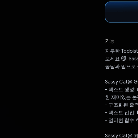
기능
지루한 Todoi
보세요 😼. S
농담과 밈으로 
Sassy Cat은
- 텍스트 생성: 
한 재미있는 논
- 구조화된 출력
- 텍스트 삽입:
- 멀티턴 함수
Sassy Cat