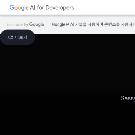
Google은 AI 기술을 사용하여 콘텐츠를 사용자
앱 더보기
Sas