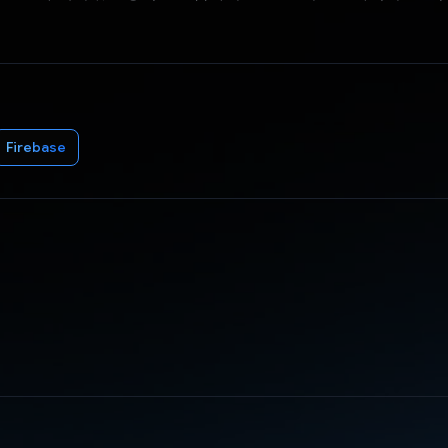
Firebase