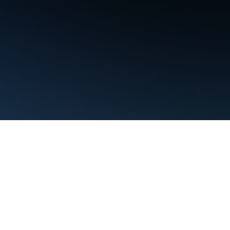
약관
개인정보처리방침
Manage cookies