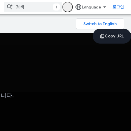
/
로그인
입니다.