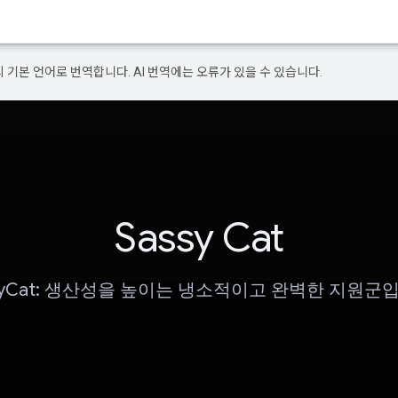
의 기본 언어로 번역합니다. AI 번역에는 오류가 있을 수 있습니다.
Sassy Cat
syCat: 생산성을 높이는 냉소적이고 완벽한 지원군