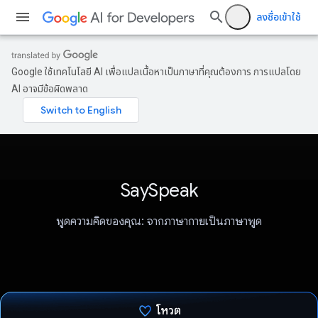
ลงชื่อเข้าใช้
Google ใช้เทคโนโลยี AI เพื่อแปลเนื้อหาเป็นภาษาที่คุณต้องการ การแปลโดย
AI อาจมีข้อผิดพลาด
SaySpeak
พูดความคิดของคุณ: จากภาษากายเป็นภาษาพูด
โหวต