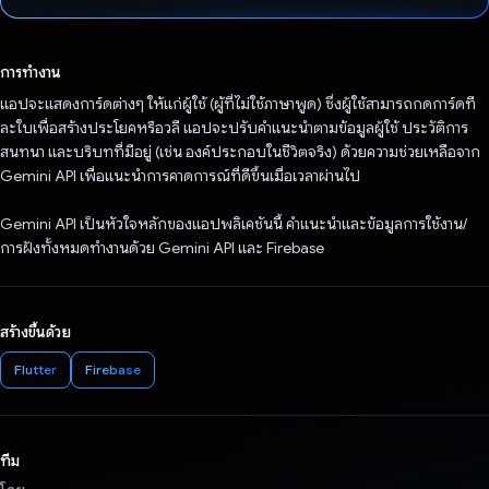
โหวตแล้ว
การทำงาน
แอปจะแสดงการ์ดต่างๆ ให้แก่ผู้ใช้ (ผู้ที่ไม่ใช้ภาษาพูด) ซึ่งผู้ใช้สามารถกดการ์ดที
ละใบเพื่อสร้างประโยคหรือวลี แอปจะปรับคำแนะนำตามข้อมูลผู้ใช้ ประวัติการ
สนทนา และบริบทที่มีอยู่ (เช่น องค์ประกอบในชีวิตจริง) ด้วยความช่วยเหลือจาก
Gemini API เพื่อแนะนำการคาดการณ์ที่ดีขึ้นเมื่อเวลาผ่านไป
Gemini API เป็นหัวใจหลักของแอปพลิเคชันนี้ คำแนะนำและข้อมูลการใช้งาน/
การฝังทั้งหมดทำงานด้วย Gemini API และ Firebase
สร้างขึ้นด้วย
Flutter
Firebase
ทีม