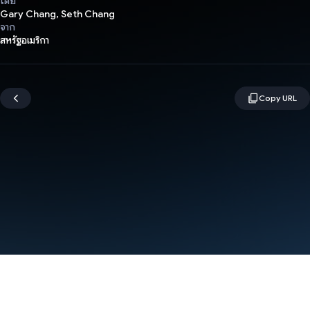
โดย
Gary Chang, Seth Chang
จาก
สหรัฐอเมริกา