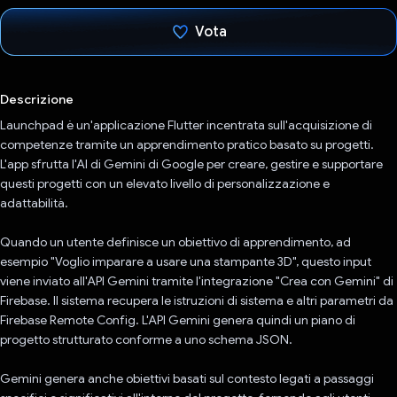
Vota
Ho votato
Descrizione
Launchpad è un'applicazione Flutter incentrata sull'acquisizione di
competenze tramite un apprendimento pratico basato su progetti.
L'app sfrutta l'AI di Gemini di Google per creare, gestire e supportare
questi progetti con un elevato livello di personalizzazione e
adattabilità.
Quando un utente definisce un obiettivo di apprendimento, ad
esempio "Voglio imparare a usare una stampante 3D", questo input
viene inviato all'API Gemini tramite l'integrazione "Crea con Gemini" di
Firebase. Il sistema recupera le istruzioni di sistema e altri parametri da
Firebase Remote Config. L'API Gemini genera quindi un piano di
progetto strutturato conforme a uno schema JSON.
Gemini genera anche obiettivi basati sul contesto legati a passaggi