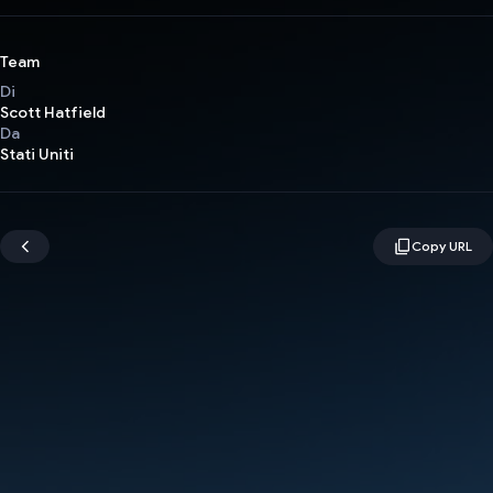
Team
Di
Scott Hatfield
Da
Stati Uniti