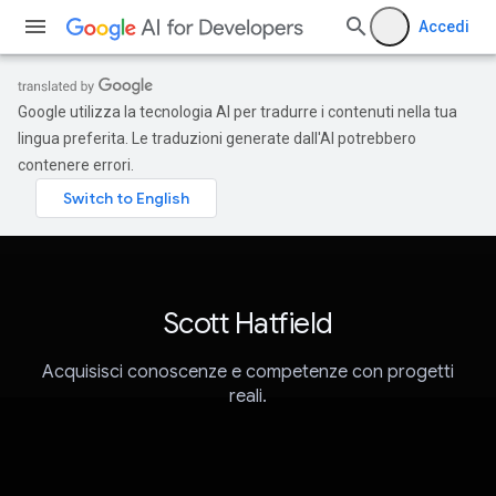
Accedi
Google utilizza la tecnologia AI per tradurre i contenuti nella tua
lingua preferita. Le traduzioni generate dall'AI potrebbero
contenere errori.
Scott Hatfield
Acquisisci conoscenze e competenze con progetti
reali.