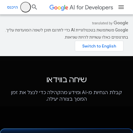
היכנס
‫Google משתמשת בטכנולוגיית AI כדי לתרגם תוכן לשפה המועדפת עליך.
בתרגומים כאלו עשויות להיות שגיאות.
שיחה בווידאו
קבלת הנחיות מ-AI ומידע מהקהילה כדי לנצל את זמן
המסך בצורה יעילה.