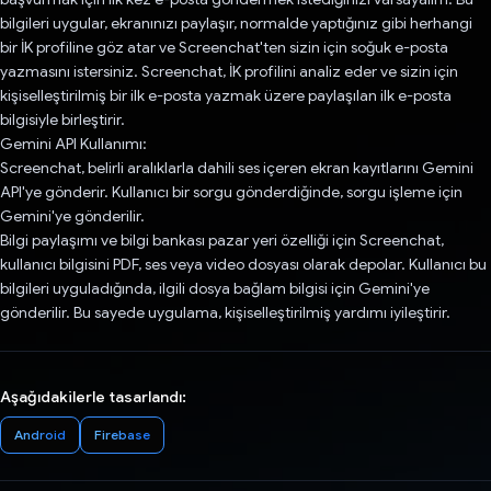
bilgileri uygular, ekranınızı paylaşır, normalde yaptığınız gibi herhangi
bir İK profiline göz atar ve Screenchat'ten sizin için soğuk e-posta
yazmasını istersiniz. Screenchat, İK profilini analiz eder ve sizin için
kişiselleştirilmiş bir ilk e-posta yazmak üzere paylaşılan ilk e-posta
bilgisiyle birleştirir.
Gemini API Kullanımı:
Screenchat, belirli aralıklarla dahili ses içeren ekran kayıtlarını Gemini
API'ye gönderir. Kullanıcı bir sorgu gönderdiğinde, sorgu işleme için
Gemini'ye gönderilir.
Bilgi paylaşımı ve bilgi bankası pazar yeri özelliği için Screenchat,
kullanıcı bilgisini PDF, ses veya video dosyası olarak depolar. Kullanıcı bu
bilgileri uyguladığında, ilgili dosya bağlam bilgisi için Gemini'ye
gönderilir. Bu sayede uygulama, kişiselleştirilmiş yardımı iyileştirir.
Aşağıdakilerle tasarlandı:
Android
Firebase