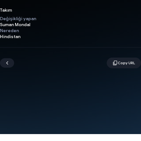
Takım
Değişikliği yapan
Suman Mondal
Nereden
Hindistan