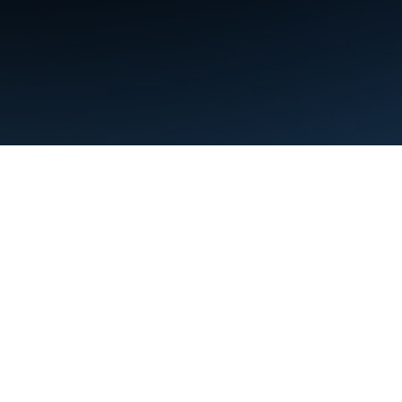
ข้อกำหนด
ความเป็นส่วนตัว
Manage cookies