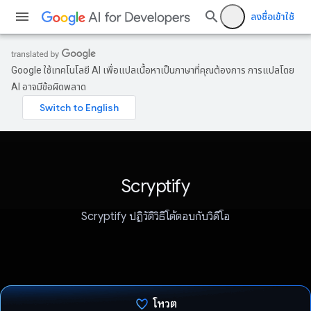
ลงชื่อเข้าใช้
Google ใช้เทคโนโลยี AI เพื่อแปลเนื้อหาเป็นภาษาที่คุณต้องการ การแปลโดย
AI อาจมีข้อผิดพลาด
Scryptify
Scryptify ปฏิวัติวิธีโต้ตอบกับวิดีโอ
โหวต