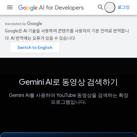
로그인
Google은 AI 기술을 사용하여 콘텐츠를 사용자의 기본 언어로 번역합니
다. AI 번역에는 오류가 있을 수 있습니다.
Gemini AI로 동영상 검색하기
Gemini Ai를 사용하여 YouTube 동영상을 검색하는 확장
프로그램입니다.