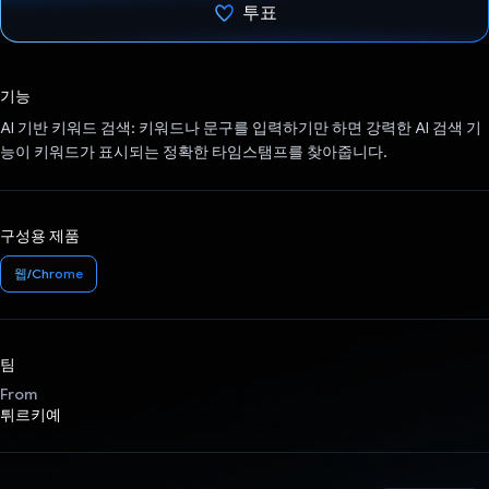
투표
투표했습니다.
기능
AI 기반 키워드 검색: 키워드나 문구를 입력하기만 하면 강력한 AI 검색 기
능이 키워드가 표시되는 정확한 타임스탬프를 찾아줍니다.
구성용 제품
웹/Chrome
팀
From
튀르키예