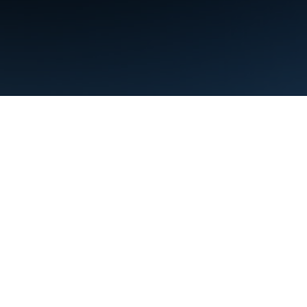
תנאים
פרטיות
Manage cookies