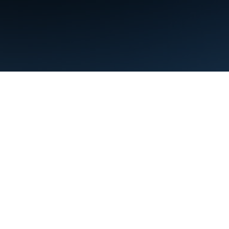
ข้อกำหนด
ความเป็นส่วนตัว
Manage cookies