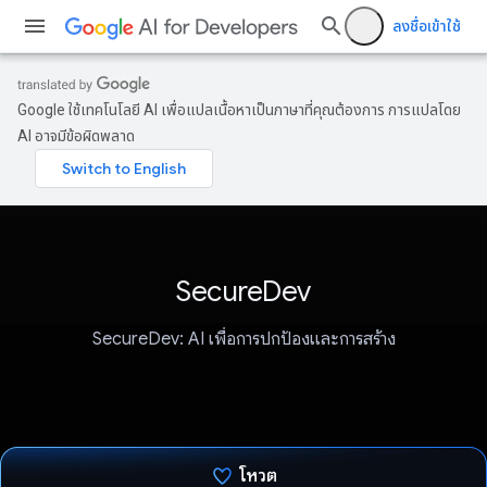
ลงชื่อเข้าใช้
Google ใช้เทคโนโลยี AI เพื่อแปลเนื้อหาเป็นภาษาที่คุณต้องการ การแปลโดย
AI อาจมีข้อผิดพลาด
SecureDev
SecureDev: AI เพื่อการปกป้องและการสร้าง
โหวต