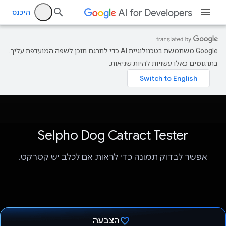
היכנס
‫Google משתמשת בטכנולוגיית AI כדי לתרגם תוכן לשפה המועדפת עליך.
בתרגומים כאלו עשויות להיות שגיאות.
Selpho Dog Catract Tester
אפשר לבדוק תמונה כדי לראות אם לכלב יש קטרקט.
הצבעה